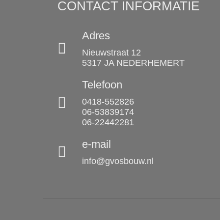
CONTACT INFORMATIE
Adres
Nieuwstraat 12
5317 JA NEDERHEMERT
Telefoon
0418-552826
06-53839174
06-22442281
e-mail
info@gvosbouw.nl