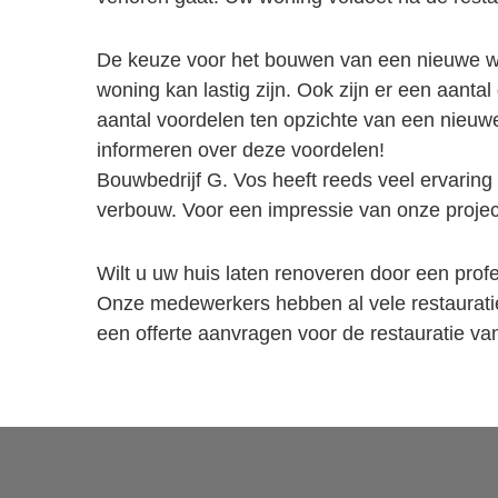
De keuze voor het bouwen van een nieuwe wo
woning kan lastig zijn. Ook zijn er een aantal
aantal voordelen ten opzichte van een nieuw
informeren over deze voordelen!
Bouwbedrijf G. Vos heeft reeds veel ervaring
verbouw. Voor een impressie van onze projec
Wilt u uw huis laten renoveren door een prof
Onze medewerkers hebben al vele restauratie
een offerte aanvragen voor de restauratie v