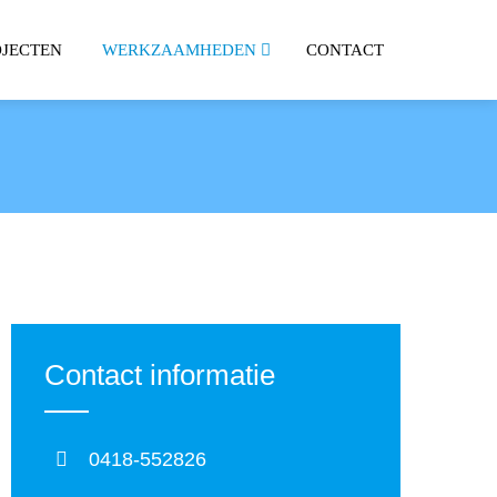
OJECTEN
WERKZAAMHEDEN
CONTACT
Contact informatie
0418-552826