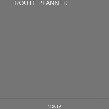
ROUTE PLANNER
© 2019