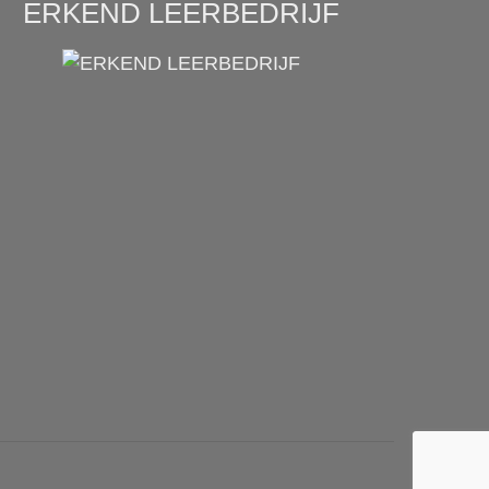
ERKEND LEERBEDRIJF