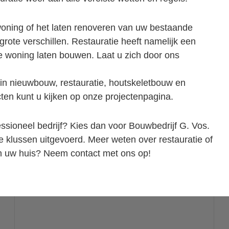
ning of het laten renoveren van uw bestaande
 grote verschillen. Restauratie heeft namelijk een
e woning laten bouwen. Laat u zich door ons
 in nieuwbouw, restauratie, houtskeletbouw en
ten kunt u kijken op onze projectenpagina.
essioneel bedrijf? Kies dan voor Bouwbedrijf G. Vos.
 klussen uitgevoerd. Meer weten over restauratie of
an uw huis? Neem contact met ons op!